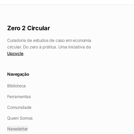
Zero 2 Circular
Curadoria de estudos de caso em economia
circular. Do zero à prática. Uma iniciativa da
Upcycle
.
Navegação
Biblioteca
Ferramentas
Comunidade
Quem Somos
Newsletter