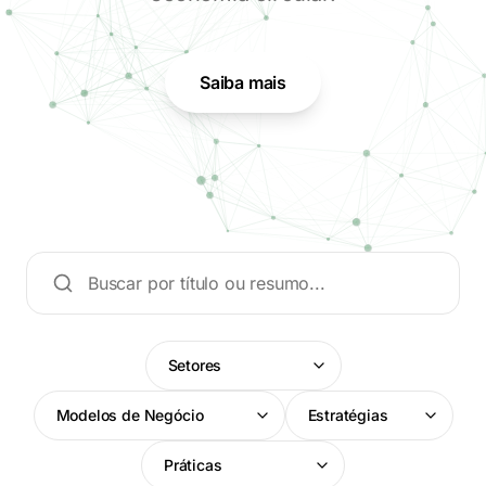
Saiba mais