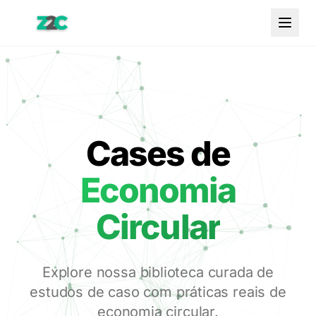
Cases de
Economia
Circular
EN
Toggle theme
Explore nossa biblioteca curada de
estudos de caso com práticas reais de
economia circular.